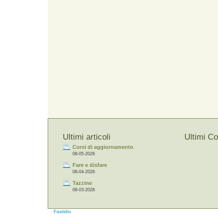
Ultimi articoli
Ultimi C
Corsi di aggiornamento
08-05-2026
Fare e disfare
08-04-2026
Tazzine
08-03-2026
Fastidio