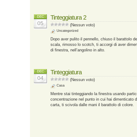
Tinteggiatura 2
DEC
05
(Nessun voto)
Uncategorized
Dopo aver pulito il pennello, chiuso il barattolo de
scala, rimosso lo scotch, ti accorgi di aver dime
di finestra, nell’angolino in alto.
Tinteggiatura
DEC
04
(Nessun voto)
Casa
Mentre stai tinteggiando la finestra usando parti
concentrazione nel punto in cui hai dimenticato d
carta, ti scivola dalle mani il barattolo di colore.