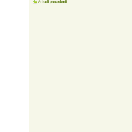
Articoli precedenti