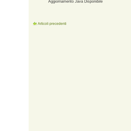
Aggiornamento Java Disponibile
Articoli precedenti