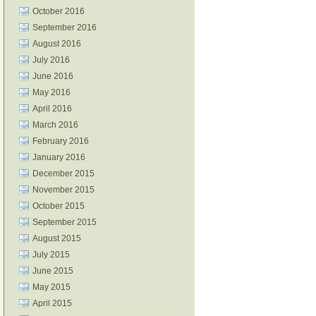
October 2016
September 2016
August 2016
July 2016
June 2016
May 2016
April 2016
March 2016
February 2016
January 2016
December 2015
November 2015
October 2015
September 2015
August 2015
July 2015
June 2015
May 2015
April 2015