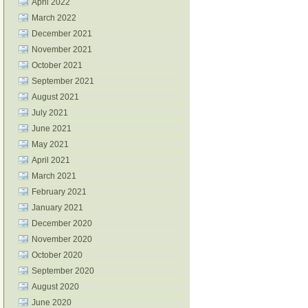
April 2022
March 2022
December 2021
November 2021
October 2021
September 2021
August 2021
July 2021
June 2021
May 2021
April 2021
March 2021
February 2021
January 2021
December 2020
November 2020
October 2020
September 2020
August 2020
June 2020