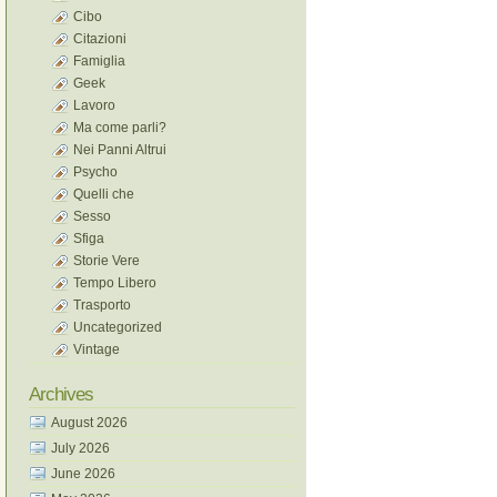
Cibo
Citazioni
Famiglia
Geek
Lavoro
Ma come parli?
Nei Panni Altrui
Psycho
Quelli che
Sesso
Sfiga
Storie Vere
Tempo Libero
Trasporto
Uncategorized
Vintage
Archives
August 2026
July 2026
June 2026