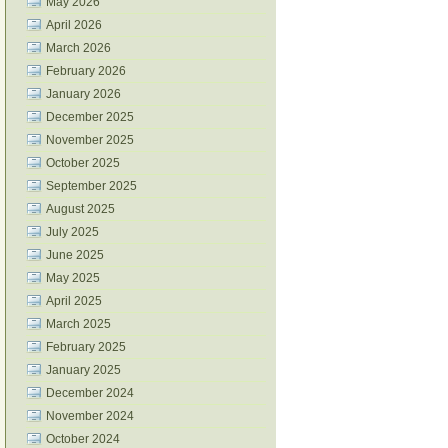
May 2026
April 2026
March 2026
February 2026
January 2026
December 2025
November 2025
October 2025
September 2025
August 2025
July 2025
June 2025
May 2025
April 2025
March 2025
February 2025
January 2025
December 2024
November 2024
October 2024