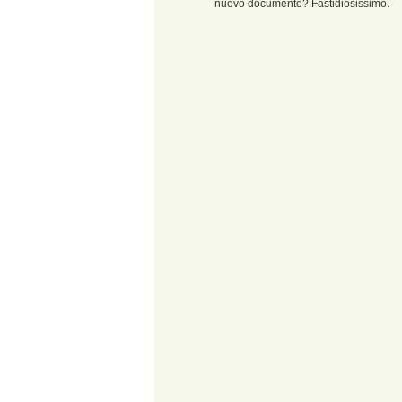
nuovo documento? Fastidiosissimo.