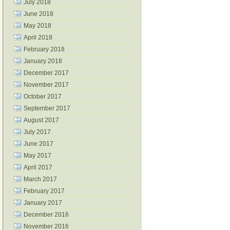
July 2018
June 2018
May 2018
April 2018
February 2018
January 2018
December 2017
November 2017
October 2017
September 2017
August 2017
July 2017
June 2017
May 2017
April 2017
March 2017
February 2017
January 2017
December 2016
November 2016