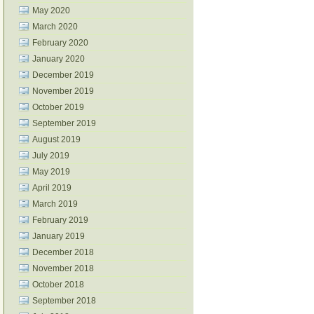
May 2020
March 2020
February 2020
January 2020
December 2019
November 2019
October 2019
September 2019
August 2019
July 2019
May 2019
April 2019
March 2019
February 2019
January 2019
December 2018
November 2018
October 2018
September 2018