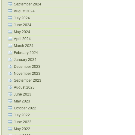
September 2024
August 2024
July 2024
June 2024
May 2024
April 2024
March 2024
February 2024
January 2024
December 2023
November 2023
September 2023
August 2023
June 2023
May 2023
October 2022
July 2022
June 2022
May 2022