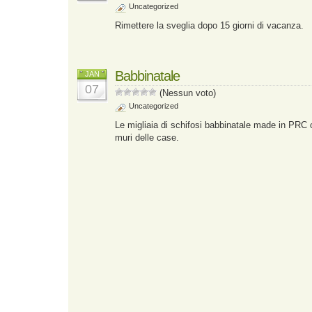
Uncategorized
Rimettere la sveglia dopo 15 giorni di vacanza.
Babbinatale
JAN
07
(Nessun voto)
Uncategorized
Le migliaia di schifosi babbinatale made in PRC 
muri delle case.