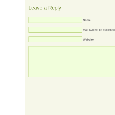
Leave a Reply
Name
Mail
(will not be published
Website