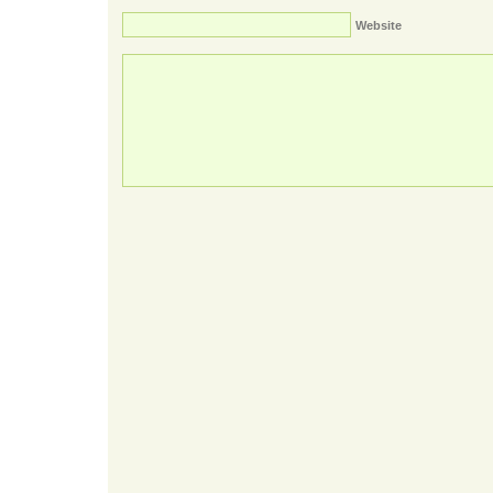
Website