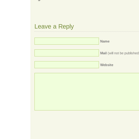
Leave a Reply
Name
Mail
(will not be published
Website