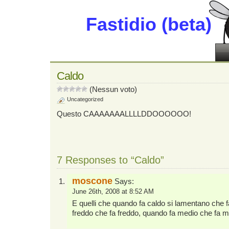
Fastidio (beta)
Caldo
(Nessun voto)
Uncategorized
Questo CAAAAAAALLLLDDOOOOOO!
7 Responses to “Caldo”
moscone
Says:
June 26th, 2008 at 8:52 AM
E quelli che quando fa caldo si lamentano che f
freddo che fa freddo, quando fa medio che fa