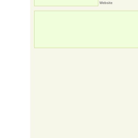
Website