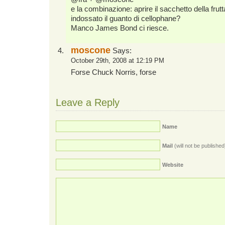
e la combinazione: aprire il sacchetto della frut
indossato il guanto di cellophane?
Manco James Bond ci riesce.
moscone
Says:
October 29th, 2008 at 12:19 PM
Forse Chuck Norris, forse
Leave a Reply
Name
Mail
(will not be published
Website