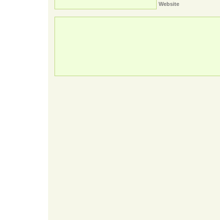
Website