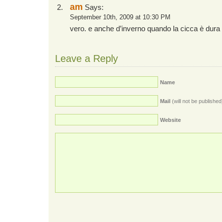
am
Says:
September 10th, 2009 at 10:30 PM
vero. e anche d’inverno quando la cicca è dura
Leave a Reply
Name
Mail
(will not be published
Website