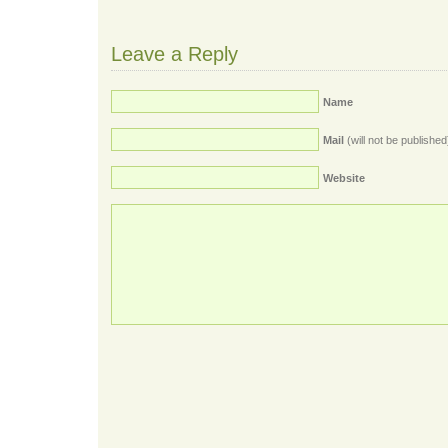
Leave a Reply
Name
Mail
(will not be published
Website