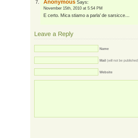
Anonymous
Says:
November 15th, 2010 at 5:54 PM
E certo. Mica stiamo a parla’ de sarsicce…
Leave a Reply
Name
Mail
(will not be published
Website