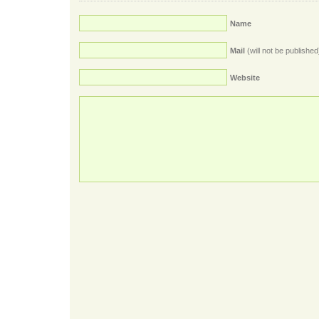
Name
Mail
(will not be published
Website