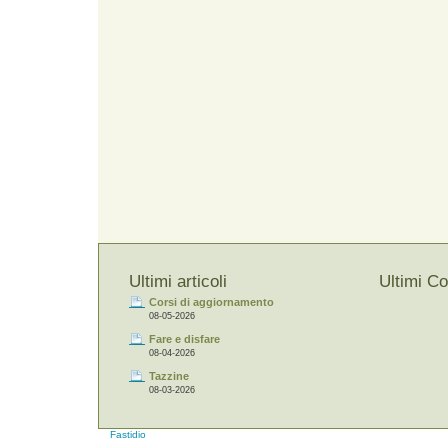
Ultimi articoli
Ultimi C
Corsi di aggiornamento
08-05-2026
Fare e disfare
08-04-2026
Tazzine
08-03-2026
Fastidio