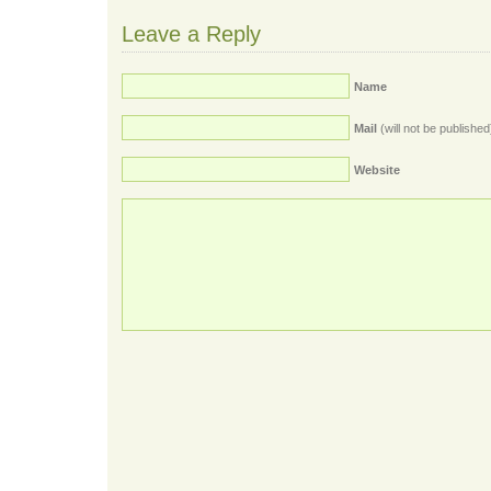
Leave a Reply
Name
Mail
(will not be published
Website