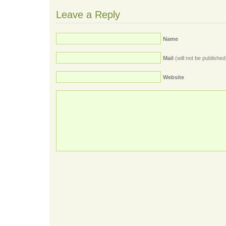
Leave a Reply
Name
Mail
(will not be published
Website