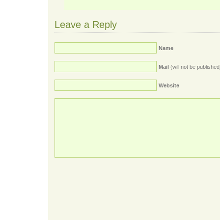
Leave a Reply
Name
Mail
(will not be published
Website