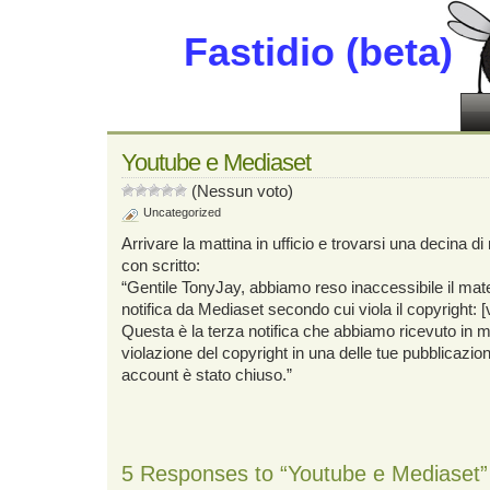
Fastidio (beta)
Youtube e Mediaset
(Nessun voto)
Uncategorized
Arrivare la mattina in ufficio e trovarsi una decina di 
con scritto:
“Gentile TonyJay, abbiamo reso inaccessibile il mate
notifica da Mediaset secondo cui viola il copyright: [var
Questa è la terza notifica che abbiamo ricevuto in 
violazione del copyright in una delle tue pubblicazio
account è stato chiuso.”
5 Responses to “Youtube e Mediaset”