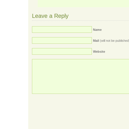
Leave a Reply
Name
Mail
(will not be published
Website