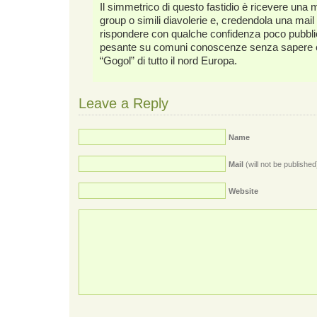
Il simmetrico di questo fastidio è ricevere una 
group o simili diavolerie e, credendola una mail
rispondere con qualche confidenza poco pubbl
pesante su comuni conoscenze senza sapere che
“Gogol” di tutto il nord Europa.
Leave a Reply
Name
Mail
(will not be published
Website