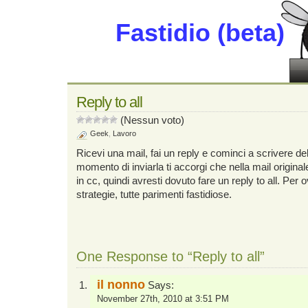
Fastidio (beta)
Reply to all
(Nessun voto)
Geek
,
Lavoro
Ricevi una mail, fai un reply e cominci a scrivere del
momento di inviarla ti accorgi che nella mail origina
in cc, quindi avresti dovuto fare un reply to all. Per 
strategie, tutte parimenti fastidiose.
One Response to “Reply to all”
il nonno
Says:
November 27th, 2010 at 3:51 PM