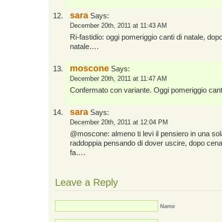
sara
Says:
December 20th, 2011 at 11:43 AM
Ri-fastidio: oggi pomeriggio canti di natale, dopo
natale….
moscone
Says:
December 20th, 2011 at 11:47 AM
Confermato con variante. Oggi pomeriggio canti e
sara
Says:
December 20th, 2011 at 12:04 PM
@moscone: almeno ti levi il pensiero in una sola v
raddoppia pensando di dover uscire, dopo cena,
fa….
Leave a Reply
Name