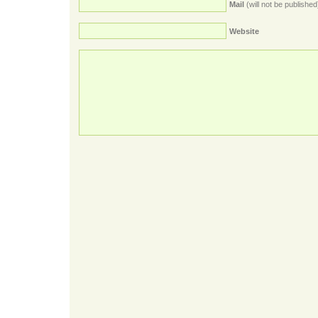
Mail
(will not be published
Website