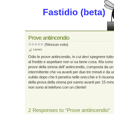
Fastidio (beta)
Prove antiincendio
(Nessun voto)
Lavoro
Odio le prove antincendio, in cui devi spegnere tutto
al freddo e aspettare non si sa bene cosa. Ma sono a
prove della sirena dell’ antincendio, composta da un
intermittente che va avanti per due-tre minuti e da
subito dopo che ti penetra nelle orecchie e ti risuona
della prova della sirena poi vanno avanti per 15 min
non sono al telefono con un cliente!
2 Responses to “Prove antiincendio”