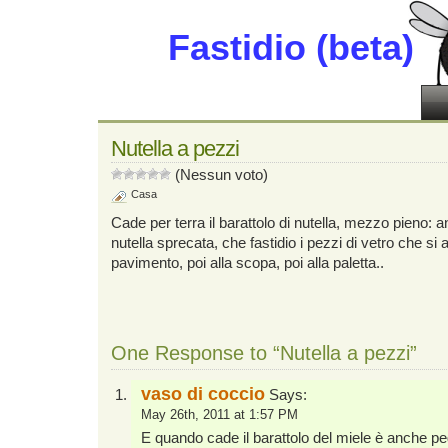
Fastidio (beta)
Nutella a pezzi
(Nessun voto)
Casa
Cade per terra il barattolo di nutella, mezzo pieno: 
nutella sprecata, che fastidio i pezzi di vetro che si
pavimento, poi alla scopa, poi alla paletta..
One Response to “Nutella a pezzi”
vaso di coccio
Says:
May 26th, 2011 at 1:57 PM
E quando cade il barattolo del miele è anche 