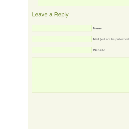
Leave a Reply
Name
Mail
(will not be published
Website