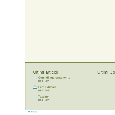
Ultimi articoli
Ultimi C
Corsi di aggiornamento
08-05-2026
Fare e disfare
08-04-2026
Tazzine
08-03-2026
Fastidio