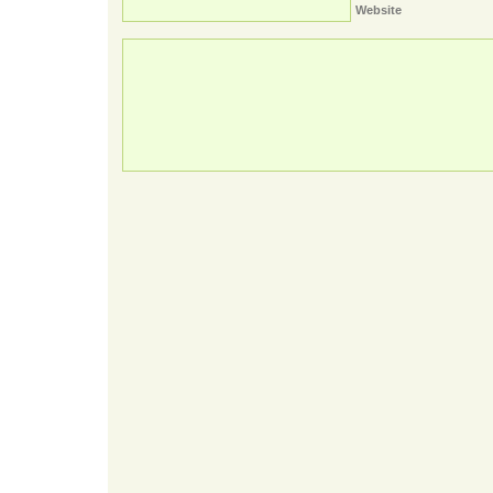
Website