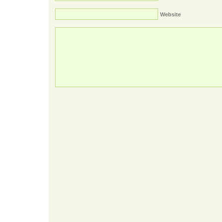
Website