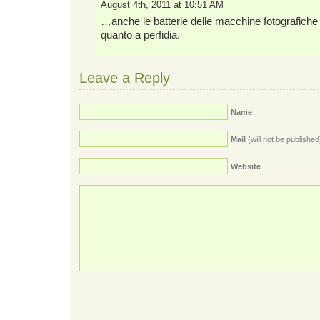
August 4th, 2011 at 10:51 AM
…anche le batterie delle macchine fotografiche
quanto a perfidia.
Leave a Reply
Name
Mail
(will not be published
Website