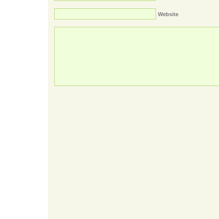
Website