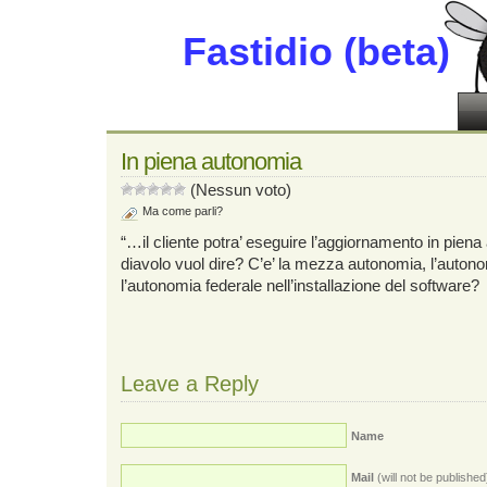
Fastidio (beta)
In piena autonomia
(Nessun voto)
Ma come parli?
“…il cliente potra’ eseguire l’aggiornamento in pien
diavolo vuol dire? C’e’ la mezza autonomia, l’autono
l’autonomia federale nell’installazione del software?
Leave a Reply
Name
Mail
(will not be published