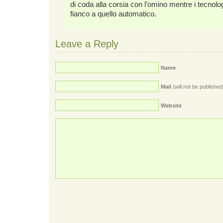
di coda alla corsia con l’omino mentre i tecnolog
fianco a quello automatico.
Leave a Reply
Name
Mail
(will not be published
Website