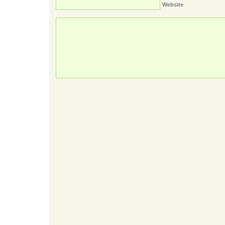
Website