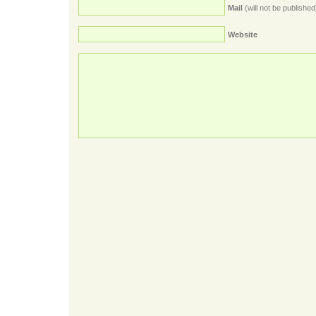
Mail
(will not be published
Website