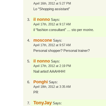
April 16th, 2012 at 5:27 PM
Lo “Shopping assistant”
il nonno
Says:
April 17th, 2012 at 9:17 AM
il “fashion consultant” … sto per morire.
moscone
Says:
April 17th, 2012 at 9:57 AM
Personal shopper? Personal trainer?
il nonno
Says:
April 17th, 2012 at 2:19 PM
Nail artist! AAAHHH!
Ponghi
Says:
April 18th, 2012 at 3:35 AM
PR
TonyJay
Says: