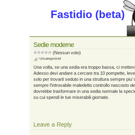
Fastidio (beta)
Sedie moderne
(Nessun voto)
Uncategorized
Una volta, se una sedia era troppo bassa, ci mettevi
Adesso devi andare a cercare tra 10 pompette, leve,
solo per trovarti seduto in una struttura sempre piu’ d
sempre l’introvabile maledetto controllo nascosto de
dovrebbe trasformare in una sedia normale la speci
su cui spendi le tue miserabili giornate.
Leave a Reply