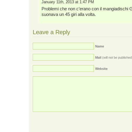
January 11th, 2013 at 1:47 PM
Problemi che non c’erano con il mangiadischi G
suonava un 45 giri alla volta.
Leave a Reply
Name
Mail
(will not be published
Website