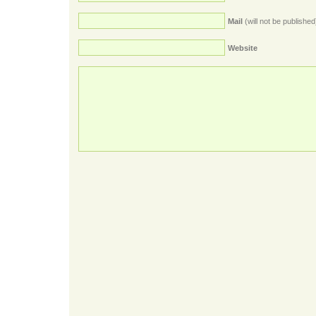
Mail
(will not be published
Website