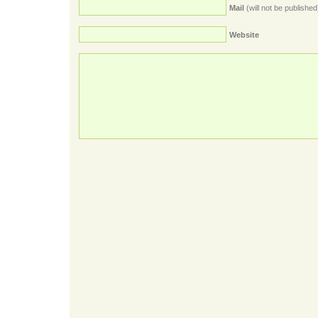
Mail
(will not be published
Website