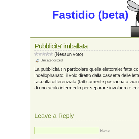
Fastidio (beta)
Pubblicita’ imballata
(Nessun voto)
Uncategorized
La pubblicità (in particolare quella elettorale) fatta c
incellophanato: il volo diretto dalla cassetta delle let
raccolta differenziata (tatticamente posizionato vici
di uno scalo intermedio per separare involucro e co
Leave a Reply
Name