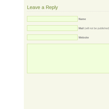
Leave a Reply
Name
Mail
(will not be published
Website