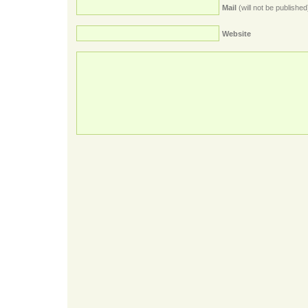
Mail
(will not be published
Website