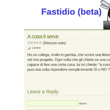
Fastidio (beta)
A cosa ti serve
(Nessun voto)
Lavoro
Ho un collega, molto in gamba, che scrive una librer
nel mio progetto. Ogni volta che gli chiedo se una cert
capace di fare una certa cosa, lui mi chiede: “a cos
puoi una volta rispondere semplicemente SI o NO ?
Leave a Reply
Name