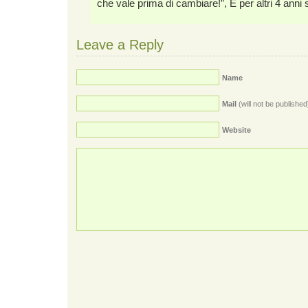
che vale prima di cambiare!”, E per altri 4 anni
Leave a Reply
Name
Mail
(will not be published
Website