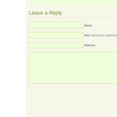
Leave a Reply
Name
Mail
(will not be published
Website