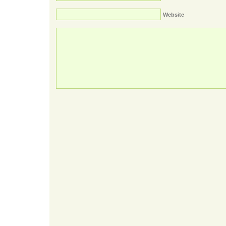
Website