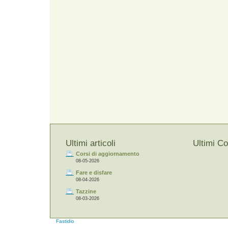
Ultimi articoli
Ultimi C
Corsi di aggiornamento
08-05-2026
Fare e disfare
08-04-2026
Tazzine
08-03-2026
Fastidio