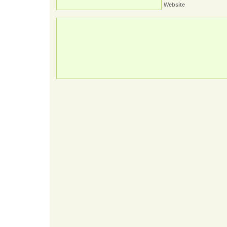
Website