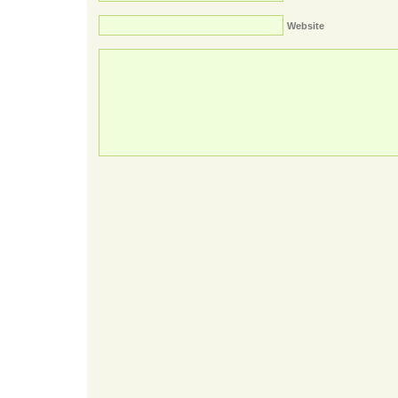
Website