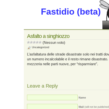
Fastidio (beta)
Asfalto a singhiozzo
(Nessun voto)
Uncategorized
L’asfaltatura delle strade disastrate solo nei tratti 
un numero incalcolabile e il resto rimane disastrato. 
mezzeria nelle parti nuove, per “risparmiare”.
Leave a Reply
Name
Mail
(will not be published