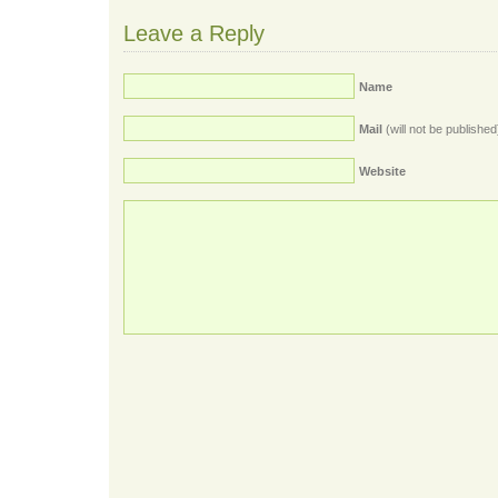
Leave a Reply
Name
Mail
(will not be published
Website