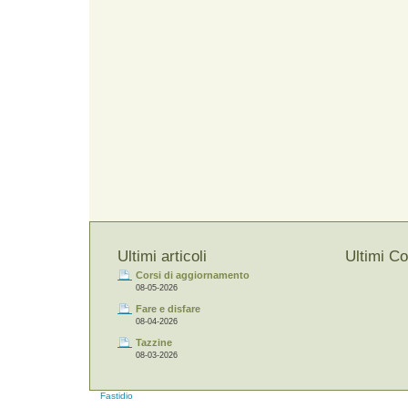
Ultimi articoli
Ultimi C
Corsi di aggiornamento
08-05-2026
Fare e disfare
08-04-2026
Tazzine
08-03-2026
Fastidio