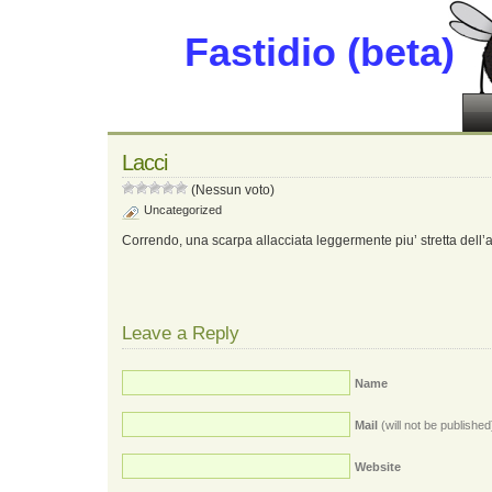
Fastidio (beta)
Lacci
(Nessun voto)
Uncategorized
Correndo, una scarpa allacciata leggermente piu’ stretta dell’al
Leave a Reply
Name
Mail
(will not be published
Website