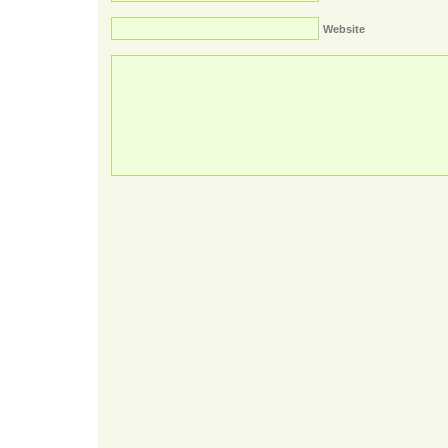
Website