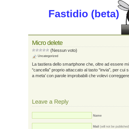
Fastidio (beta)
Micro delete
(Nessun voto)
Uncategorized
La tastiera dello smartphone che, oltre ad essere mi
“cancella” proprio attaccato al tasto “invia”, per cui 
a meta’ con parole improbabili che volevi correggere
Leave a Reply
Name
Mail
(will not be published