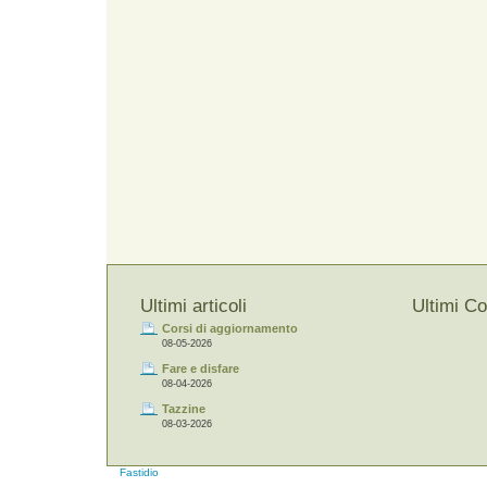
Ultimi articoli
Ultimi C
Corsi di aggiornamento
08-05-2026
Fare e disfare
08-04-2026
Tazzine
08-03-2026
Fastidio