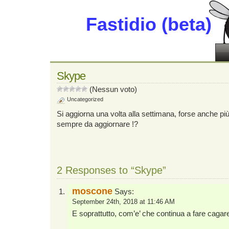
Fastidio (beta)
Skype
(Nessun voto)
Uncategorized
Si aggiorna una volta alla settimana, forse anche 
sempre da aggiornare !?
2 Responses to “Skype”
moscone
Says:
September 24th, 2018 at 11:46 AM
E soprattutto, com’e’ che continua a fare cagar