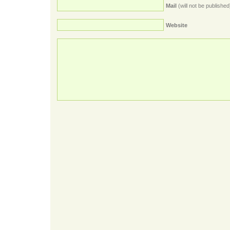
Mail
(will not be published
Website