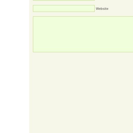
Website