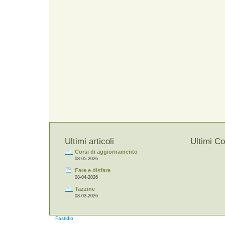
Ultimi articoli
Ultimi C
Corsi di aggiornamento
08-05-2026
Fare e disfare
08-04-2026
Tazzine
08-03-2026
Fastidio